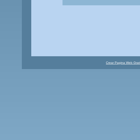
Crear Pagina Web Grat